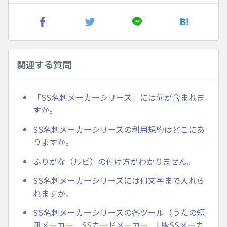
関連する質問
「SS名刺メーカーシリーズ」には何が含まれま
すか。
SS名刺メーカーシリーズの利用規約はどこにあ
りますか。
ふりがな（ルビ）の付け方がわかりません。
SS名刺メーカーシリーズには何文字まで入れら
れますか。
SS名刺メーカーシリーズの各ツール（うたの短
冊メーカー、SSカードメーカー、L版SSメーカ