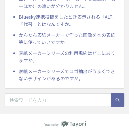
ーほか）の違いが分かりません。
Bluesky連携投稿をしたとき表示される「ALT」
「代替」とはなんですか。
かんたん表紙メーカーで作った画像を本の表紙
等に使っていいですか。
表紙メーカーシリーズの利用規約はどこにあり
ますか。
表紙メーカーシリーズでロゴ抽出がうまくでき
ないデザインがあるのですが。
Powered by