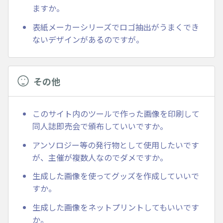
ますか。
表紙メーカーシリーズでロゴ抽出がうまくでき
ないデザインがあるのですが。
その他
このサイト内のツールで作った画像を印刷して
同人誌即売会で頒布していいですか。
アンソロジー等の発行物として使用したいです
が、主催が複数人なのでダメですか。
生成した画像を使ってグッズを作成していいで
すか。
生成した画像をネットプリントしてもいいです
か。