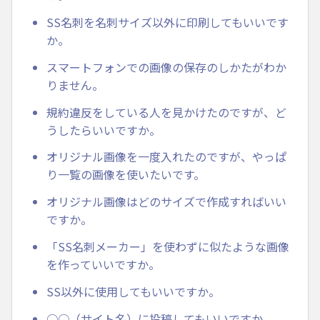
SS名刺を名刺サイズ以外に印刷してもいいです
か。
スマートフォンでの画像の保存のしかたがわか
りません。
規約違反をしている人を見かけたのですが、ど
うしたらいいですか。
オリジナル画像を一度入れたのですが、やっぱ
り一覧の画像を使いたいです。
オリジナル画像はどのサイズで作成すればいい
ですか。
「SS名刺メーカー」を使わずに似たような画像
を作っていいですか。
SS以外に使用してもいいですか。
○○（サイト名）に投稿してもいいですか。