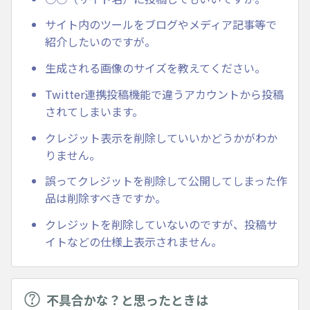
サイト内のツールをブログやメディア記事等で
紹介したいのですが。
生成される画像のサイズを教えてください。
Twitter連携投稿機能で違うアカウントから投稿
されてしまいます。
クレジット表示を削除していいかどうかがわか
りません。
誤ってクレジットを削除して公開してしまった作
品は削除すべきですか。
クレジットを削除していないのですが、投稿サ
イトなどの仕様上表示されません。
不具合かな？と思ったときは