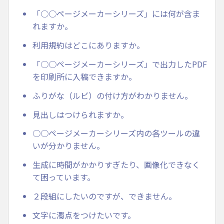
「○○ページメーカーシリーズ」には何が含ま
れますか。
利用規約はどこにありますか。
「○○ページメーカーシリーズ」で出力したPDF
を印刷所に入稿できますか。
ふりがな（ルビ）の付け方がわかりません。
見出しはつけられますか。
○○ページメーカーシリーズ内の各ツールの違
いが分かりません。
生成に時間がかかりすぎたり、画像化できなく
て困っています。
２段組にしたいのですが、できません。
文字に濁点をつけたいです。