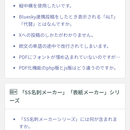
縦中横を使用したいです。
Bluesky連携投稿をしたとき表示される「ALT」
「代替」とはなんですか。
Xへの投稿のしかたがわかりません。
欧文の単語の途中で改行されてしまいます。
PDFにフォントが埋め込まれていないのですが…
PDF化機能のphp版とjs版はどう違うのですか。
「SS名刺メーカー」「表紙メーカー」シリ
ーズ
「SS名刺メーカーシリーズ」には何が含まれま
すか。