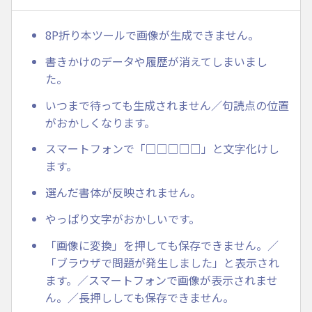
8P折り本ツールで画像が生成できません。
書きかけのデータや履歴が消えてしまいまし
た。
いつまで待っても生成されません／句読点の位置
がおかしくなります。
スマートフォンで「□□□□□」と文字化けし
ます。
選んだ書体が反映されません。
やっぱり文字がおかしいです。
「画像に変換」を押しても保存できません。／
「ブラウザで問題が発生しました」と表示され
ます。／スマートフォンで画像が表示されませ
ん。／長押ししても保存できません。