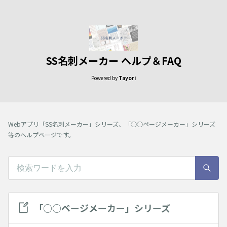
SS名刺メーカー ヘルプ＆FAQ
Powered by
Tayori
Webアプリ「SS名刺メーカー」シリーズ、「○○ページメーカー」シリーズ
等のヘルプページです。
「○○ページメーカー」シリーズ