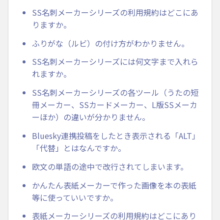
SS名刺メーカーシリーズの利用規約はどこにあ
りますか。
ふりがな（ルビ）の付け方がわかりません。
SS名刺メーカーシリーズには何文字まで入れら
れますか。
SS名刺メーカーシリーズの各ツール（うたの短
冊メーカー、SSカードメーカー、L版SSメーカ
ーほか）の違いが分かりません。
Bluesky連携投稿をしたとき表示される「ALT」
「代替」とはなんですか。
欧文の単語の途中で改行されてしまいます。
かんたん表紙メーカーで作った画像を本の表紙
等に使っていいですか。
表紙メーカーシリーズの利用規約はどこにあり