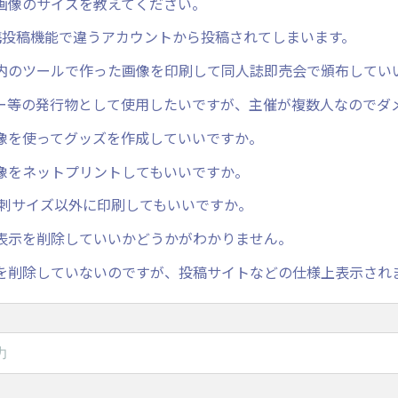
画像のサイズを教えてください。
r連携投稿機能で違うアカウントから投稿されてしまいます。
内のツールで作った画像を印刷して同人誌即売会で頒布してい
ー等の発行物として使用したいですが、主催が複数人なのでダ
像を使ってグッズを作成していいですか。
像をネットプリントしてもいいですか。
名刺サイズ以外に印刷してもいいですか。
表示を削除していいかどうかがわかりません。
を削除していないのですが、投稿サイトなどの仕様上表示され