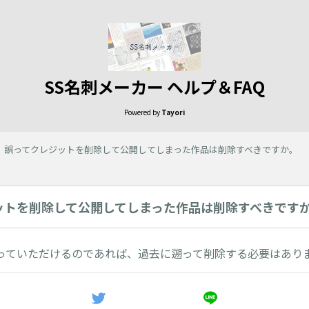
SS名刺メーカー ヘルプ＆FAQ
Powered by
Tayori
誤ってクレジットを削除して公開してしまった作品は削除すべきですか。
ットを削除して公開してしまった作品は削除すべきです
っていただけるのであれば、過去に遡って削除する必要はあり