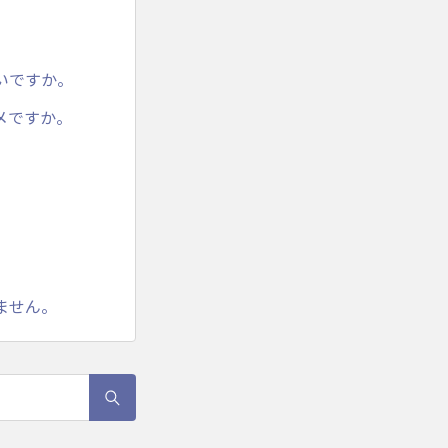
いですか。
メですか。
ません。