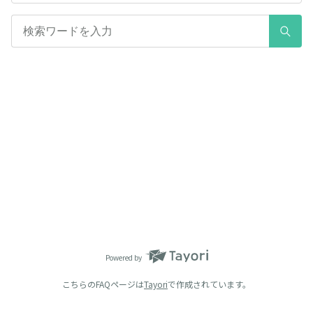
Powered by
こちらのFAQページは
Tayori
で作成されています。