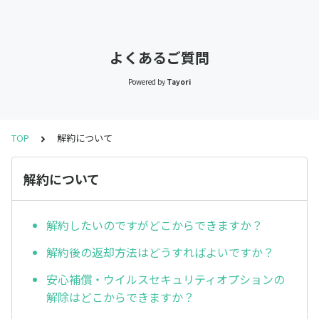
よくあるご質問
Powered by
Tayori
TOP
解約について
解約について
解約したいのですがどこからできますか？
解約後の返却方法はどうすればよいですか？
安心補償・ウイルスセキュリティオプションの
解除はどこからできますか？