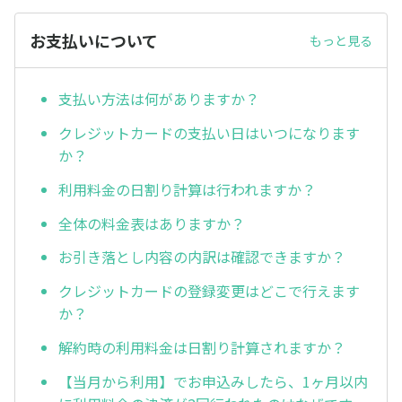
お支払いについて
もっと見る
支払い方法は何がありますか？
クレジットカードの支払い日はいつになります
か？
利用料金の日割り計算は行われますか？
全体の料金表はありますか？
お引き落とし内容の内訳は確認できますか？
クレジットカードの登録変更はどこで行えます
か？
解約時の利用料金は日割り計算されますか？
【当月から利用】でお申込みしたら、1ヶ月以内