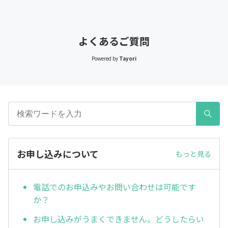
よくあるご質問
Powered by
Tayori
お申し込みについて
もっと見る
電話でのお申込みやお問い合わせは可能です
か？
お申し込みがうまくできません。どうしたらい