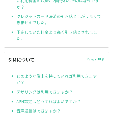
に利用料金の決済が2回行われたのはなぜです
か？
クレジットカード決済の引き落としがうまくで
きませんでした。
予定していた料金より高く引き落とされまし
た。
SIMについて
もっと見る
どのような端末を持っていれば利用できます
か？
テザリングは利用できますか？
APN設定はどうすればよいですか？
音声通信はできますか？