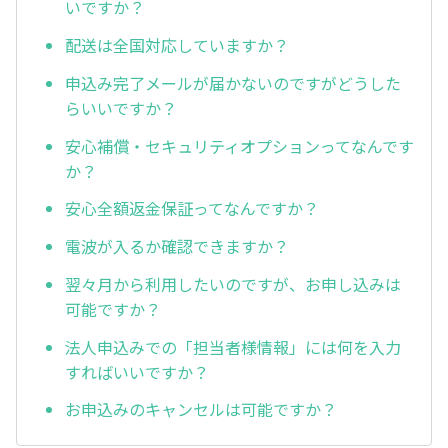
いですか？
配送は全国対応していますか？
申込み完了メールが届かないのですがどうした
らいいですか？
安心補償・セキュリティオプションってなんです
か？
安心全額返金保証ってなんですか？
電波が入るか確認できますか？
翌々月から利用したいのですが、お申し込みは
可能ですか？
法人申込みでの「担当者様情報」には何を入力
すればいいですか？
お申込みのキャンセルは可能ですか？