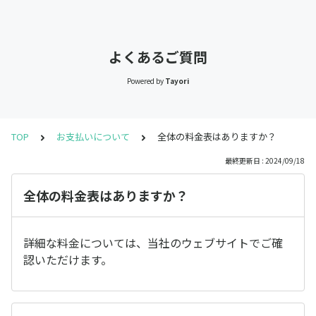
よくあるご質問
Powered by
Tayori
TOP
お支払いについて
全体の料金表はありますか？
最終更新日 : 2024/09/18
全体の料金表はありますか？
詳細な料金については、当社のウェブサイトでご確
認いただけます。