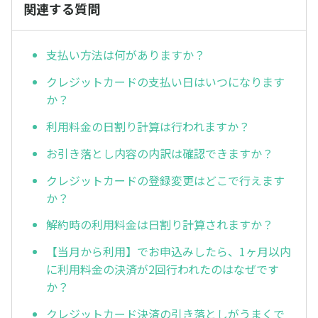
関連する質問
支払い方法は何がありますか？
クレジットカードの支払い日はいつになります
か？
利用料金の日割り計算は行われますか？
お引き落とし内容の内訳は確認できますか？
クレジットカードの登録変更はどこで行えます
か？
解約時の利用料金は日割り計算されますか？
【当月から利用】でお申込みしたら、1ヶ月以内
に利用料金の決済が2回行われたのはなぜです
か？
クレジットカード決済の引き落としがうまくで