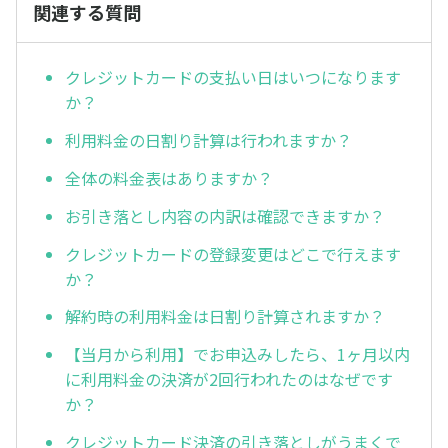
関連する質問
クレジットカードの支払い日はいつになります
か？
利用料金の日割り計算は行われますか？
全体の料金表はありますか？
お引き落とし内容の内訳は確認できますか？
クレジットカードの登録変更はどこで行えます
か？
解約時の利用料金は日割り計算されますか？
【当月から利用】でお申込みしたら、1ヶ月以内
に利用料金の決済が2回行われたのはなぜです
か？
クレジットカード決済の引き落としがうまくで