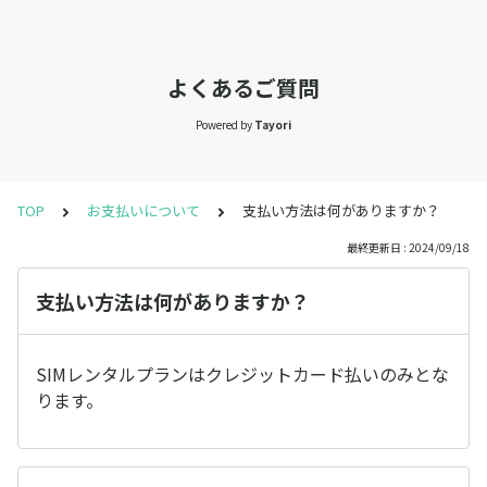
よくあるご質問
Powered by
Tayori
TOP
お支払いについて
支払い方法は何がありますか？
最終更新日 : 2024/09/18
支払い方法は何がありますか？
SIMレンタルプランはクレジットカード払いのみとな
ります。