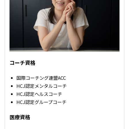
コーチ資格
国際コーチング連盟ACC
HCJ認定メンタルコーチ
HCJ認定ヘルスコーチ
HCJ認定グループコーチ
医療資格