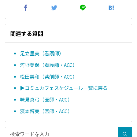
関連する質問
足立里美（看護師）
河野美保（看護師・ACC）
松田美和（薬剤師・ACC）
▶コミュカフェスケジュール一覧に戻る
味見真弓（医師・ACC）
濱本博美（医師・ACC）