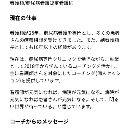
看護師/糖尿病看護認定看護師
現在の仕事
看護師歴25年、糖尿病看護を専門とし、多くの患者
さんの療養相談を受けてきました。また、副看護師
長としても10年以上の経験があります。
現在は、糖尿病専門クリニックで働きながら、副業
として2018年から学んでいるコーチングを活かし、
主に看護師さんを対象にしたコーチング(個人セッシ
ョン)を提供しています。
看護師が元気になれば、病院が元気になる。病院が
元気になれば患者さんが元気になる。そして、明る
い世界が待っている。と信じています。
コーチからのメッセージ