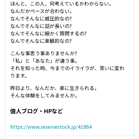
ほんと、この人、何考えているかわからない。
なんだかペースが合わない。
なんでそんなに威圧的なの?
なんでそんなに話が長いの?
なんでそんなに細かく質問するの?
なんでそんなに楽観的なの?
こんな事思う事ありませんか?
「私」と「あなた」が違う事。
それを知った時、今までのイライラが、笑いに変わ
ります。
昨日より、なんだか、楽に生きられる。
そんな体験をしてみませんか。
個人ブログ・HPなど
https://www.reservestock.jp/41864