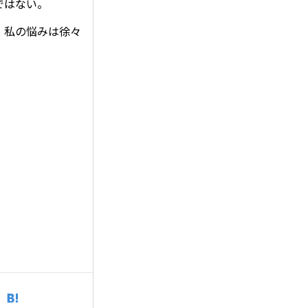
ではない。
、私の悩みは徐々