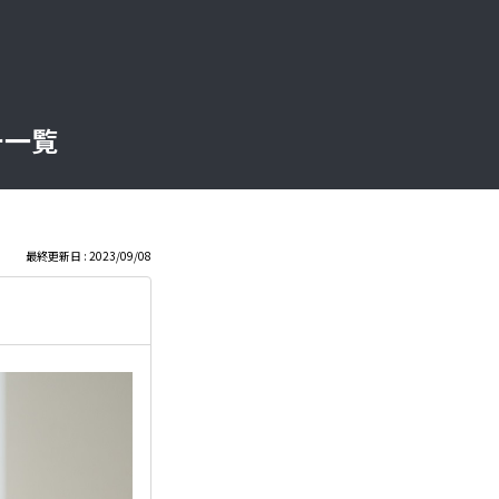
チ一覧
最終更新日 : 2023/09/08