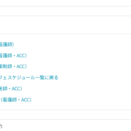
看護師）
護師・ACC）
剤師・ACC）
フェスケジュール一覧に戻る
師・ACC）
（看護師・ACC）