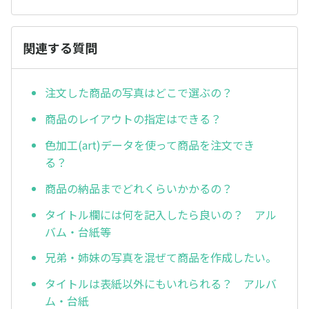
関連する質問
注文した商品の写真はどこで選ぶの？
商品のレイアウトの指定はできる？
色加工(art)データを使って商品を注文でき
る？
商品の納品までどれくらいかかるの？
タイトル欄には何を記入したら良いの？ アル
バム・台紙等
兄弟・姉妹の写真を混ぜて商品を作成したい。
タイトルは表紙以外にもいれられる？ アルバ
ム・台紙