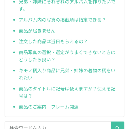
兄弟・姉妹にそれぞれのアルバムを作りたいで
す。
アルバム内の写真の掲載順は指定できる？
商品が届きません
注文した商品は当日もらえるの？
商品写真の選択・選定がうまくできないときは
どうしたら良い？
キモノ柄入り商品に兄弟・姉妹の着物の柄をい
れたい
商品のタイトルに記号は使えますか？使える記
号は？
商品のご案内 フレーム関連