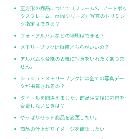
正方形の商品について（フレームS、アートボッ
クスフレーム、miniシリーズ）写真のトリミン
グ指定はできる？
フォトアルバムなどの増刷はできる？
メモリーブックは縦横どちらがいいの？
アルバムや台紙の表紙に写真をいれたくありま
せん。
シュシュ・メモリーブックには全ての写真デー
タが掲載されるの？
タイトルを間違えました。商品注文後に内容を
変更したいときは？
やっぱりセット商品を変更したい。
商品の仕上がりイメージを確認したい