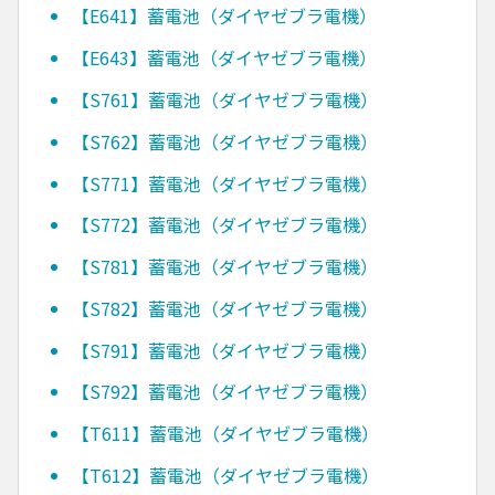
【E641】蓄電池（ダイヤゼブラ電機）
【E643】蓄電池（ダイヤゼブラ電機）
【S761】蓄電池（ダイヤゼブラ電機）
【S762】蓄電池（ダイヤゼブラ電機）
【S771】蓄電池（ダイヤゼブラ電機）
【S772】蓄電池（ダイヤゼブラ電機）
【S781】蓄電池（ダイヤゼブラ電機）
【S782】蓄電池（ダイヤゼブラ電機）
【S791】蓄電池（ダイヤゼブラ電機）
【S792】蓄電池（ダイヤゼブラ電機）
【T611】蓄電池（ダイヤゼブラ電機）
【T612】蓄電池（ダイヤゼブラ電機）