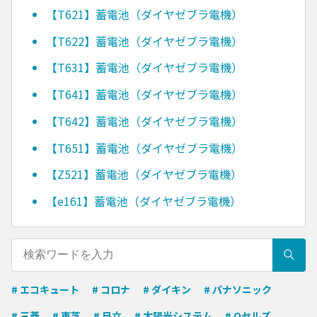
【T621】蓄電池（ダイヤゼブラ電機）
【T622】蓄電池（ダイヤゼブラ電機）
【T631】蓄電池（ダイヤゼブラ電機）
【T641】蓄電池（ダイヤゼブラ電機）
【T642】蓄電池（ダイヤゼブラ電機）
【T651】蓄電池（ダイヤゼブラ電機）
【Z521】蓄電池（ダイヤゼブラ電機）
【e161】蓄電池（ダイヤゼブラ電機）
# エコキュート
# コロナ
# ダイキン
# パナソニック
# 三菱
# 東芝
# 日立
# 太陽光システム
# Qセルズ