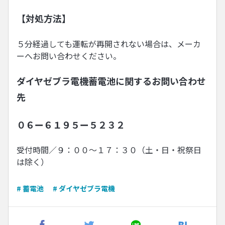
【対処方法】
５分経過しても運転が再開されない場合は、メーカ
ーへお問い合わせください。
ダイヤゼブラ電機蓄電池に関するお問い合わせ
先
０６ー６１９５ー５２３２
受付時間／９：００〜１７：３０（土・日・祝祭日
は除く）
# 蓄電池
# ダイヤゼブラ電機