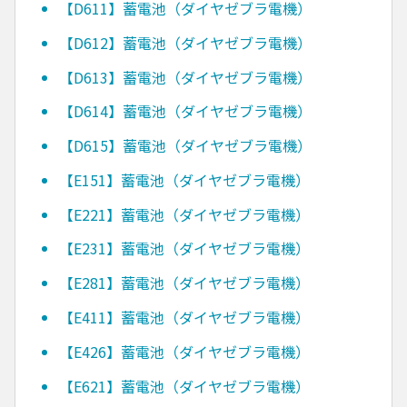
【D611】蓄電池（ダイヤゼブラ電機）
【D612】蓄電池（ダイヤゼブラ電機）
【D613】蓄電池（ダイヤゼブラ電機）
【D614】蓄電池（ダイヤゼブラ電機）
【D615】蓄電池（ダイヤゼブラ電機）
【E151】蓄電池（ダイヤゼブラ電機）
【E221】蓄電池（ダイヤゼブラ電機）
【E231】蓄電池（ダイヤゼブラ電機）
【E281】蓄電池（ダイヤゼブラ電機）
【E411】蓄電池（ダイヤゼブラ電機）
【E426】蓄電池（ダイヤゼブラ電機）
【E621】蓄電池（ダイヤゼブラ電機）