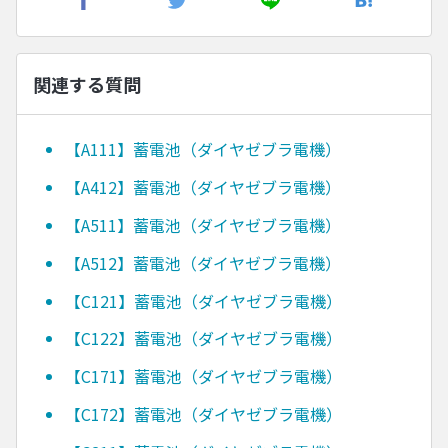
関連する質問
【A111】蓄電池（ダイヤゼブラ電機）
【A412】蓄電池（ダイヤゼブラ電機）
【A511】蓄電池（ダイヤゼブラ電機）
【A512】蓄電池（ダイヤゼブラ電機）
【C121】蓄電池（ダイヤゼブラ電機）
【C122】蓄電池（ダイヤゼブラ電機）
【C171】蓄電池（ダイヤゼブラ電機）
【C172】蓄電池（ダイヤゼブラ電機）