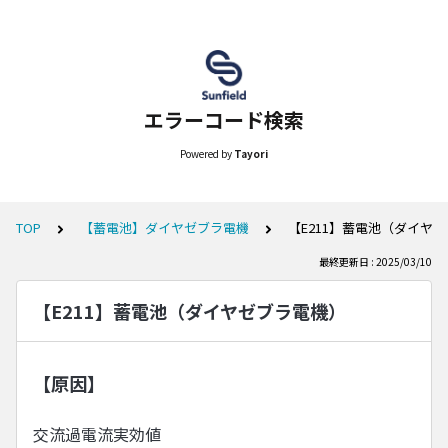
エラーコード検索
Powered by
Tayori
TOP
【蓄電池】ダイヤゼブラ電機
【E211】蓄電池（ダイヤ
最終更新日 : 2025/03/10
【E211】蓄電池（ダイヤゼブラ電機）
【原因】
交流過電流実効値