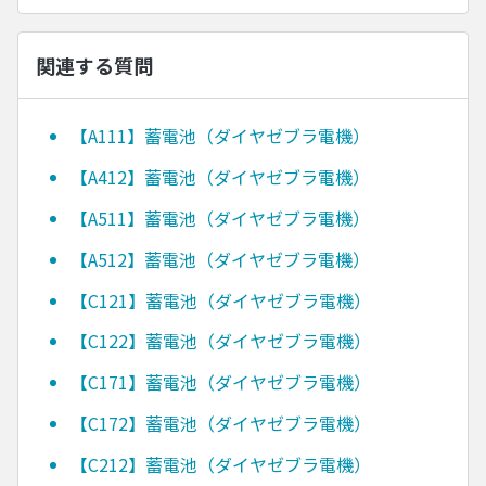
関連する質問
【A111】蓄電池（ダイヤゼブラ電機）
【A412】蓄電池（ダイヤゼブラ電機）
【A511】蓄電池（ダイヤゼブラ電機）
【A512】蓄電池（ダイヤゼブラ電機）
【C121】蓄電池（ダイヤゼブラ電機）
【C122】蓄電池（ダイヤゼブラ電機）
【C171】蓄電池（ダイヤゼブラ電機）
【C172】蓄電池（ダイヤゼブラ電機）
【C212】蓄電池（ダイヤゼブラ電機）