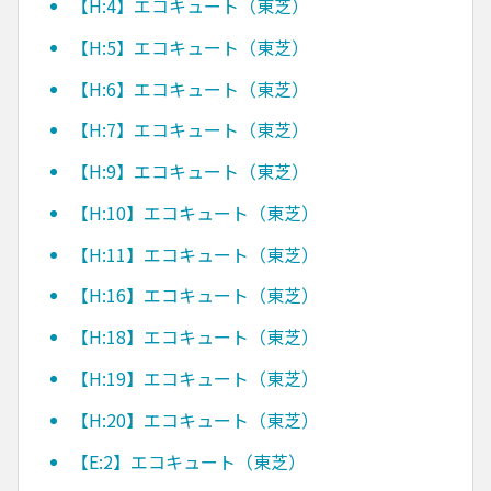
【H:4】エコキュート（東芝）
【H:5】エコキュート（東芝）
【H:6】エコキュート（東芝）
【H:7】エコキュート（東芝）
【H:9】エコキュート（東芝）
【H:10】エコキュート（東芝）
【H:11】エコキュート（東芝）
【H:16】エコキュート（東芝）
【H:18】エコキュート（東芝）
【H:19】エコキュート（東芝）
【H:20】エコキュート（東芝）
【E:2】エコキュート（東芝）