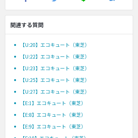
関連する質問
【U:20】エコキュート（東芝）
【U:22】エコキュート（東芝）
【U:23】エコキュート（東芝）
【U:25】エコキュート（東芝）
【U:27】エコキュート（東芝）
【E:1】エコキュート（東芝）
【E:8】エコキュート（東芝）
【E:9】エコキュート（東芝）
【E:10】エコキュート（東芝）