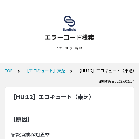
エラーコード検索
Powered by
Tayori
TOP
【エコキュート】東芝
【HU:12】エコキュート（東芝）
最終更新日 : 2025/02/17
【HU:12】エコキュート（東芝）
【原因】
配管凍結検知異常