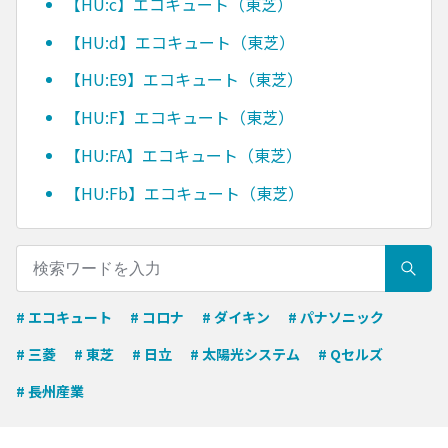
【HU:c】エコキュート（東芝）
【HU:d】エコキュート（東芝）
【HU:E9】エコキュート（東芝）
【HU:F】エコキュート（東芝）
【HU:FA】エコキュート（東芝）
【HU:Fb】エコキュート（東芝）
# エコキュート
# コロナ
# ダイキン
# パナソニック
# 三菱
# 東芝
# 日立
# 太陽光システム
# Qセルズ
# 長州産業