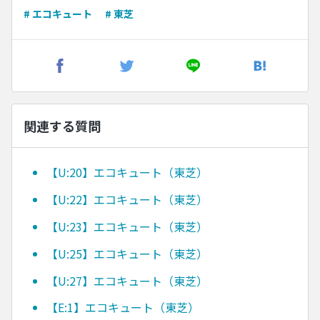
# エコキュート
# 東芝
関連する質問
【U:20】エコキュート（東芝）
【U:22】エコキュート（東芝）
【U:23】エコキュート（東芝）
【U:25】エコキュート（東芝）
【U:27】エコキュート（東芝）
【E:1】エコキュート（東芝）