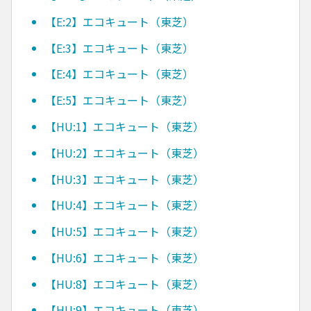
【E:2】エコキュート（東芝）
【E:3】エコキュート（東芝）
【E:4】エコキュート（東芝）
【E:5】エコキュート（東芝）
【HU:1】エコキュート（東芝）
【HU:2】エコキュート（東芝）
【HU:3】エコキュート（東芝）
【HU:4】エコキュート（東芝）
【HU:5】エコキュート（東芝）
【HU:6】エコキュート（東芝）
【HU:8】エコキュート（東芝）
【HU:9】エコキュート（東芝）