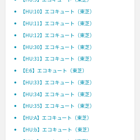
【HU:10】エコキュート（東芝）
【HU:11】エコキュート（東芝）
【HU:12】エコキュート（東芝）
【HU:30】エコキュート（東芝）
【HU:31】エコキュート（東芝）
【E:6】エコキュート（東芝）
【HU:33】エコキュート（東芝）
【HU:34】エコキュート（東芝）
【HU:35】エコキュート（東芝）
【HU:A】エコキュート（東芝）
【HU:b】エコキュート（東芝）