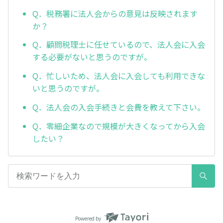
Q．税務署に法人会からの意見は反映されます
か？
Q．顧問税理士に任せているので、法人会に入会
する必要がないと思うのですが。
Q．忙しいため、法人会に入会しても利用できな
いと思うのですが。
Q．法人会の入会手続きと会費を教えて下さい。
Q．零細企業なので規模が大きくなってから入会
したい？
Powered by