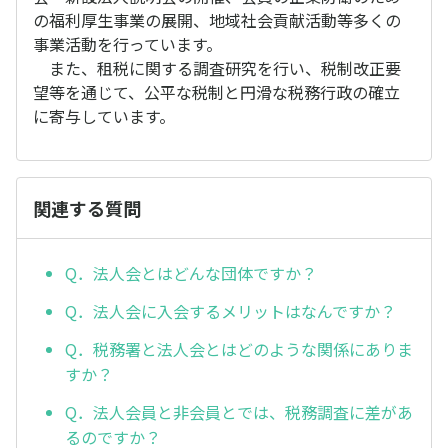
の福利厚生事業の展開、地域社会貢献活動等多くの
事業活動を行っています。
また、租税に関する調査研究を行い、税制改正要
望等を通じて、公平な税制と円滑な税務行政の確立
に寄与しています。
関連する質問
Q．法人会とはどんな団体ですか？
Q．法人会に入会するメリットはなんですか？
Q．税務署と法人会とはどのような関係にありま
すか？
Q．法人会員と非会員とでは、税務調査に差があ
るのですか？