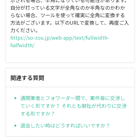
自分が打っている文字が全角なのか半角なのかわか
らない場合、ツールを使って確実に全角に変換する
方法がございます。以下のURLで変換して、再度ご入
力ください。
https://so-zou.jp/web-app/text/fullwidth-
halfwidth/
関連する質問
通関業者とフォワーダー間で、案件毎に交渉し
ていく形ですか？ それとも御社が代わりに交渉
する形ですか？
退会したい時はどうすればいいですか？