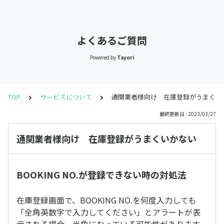
よくあるご質問
Powered by
Tayori
TOP
サービスについて
通関業者様向け 在庫登録がうまくい
最終更新日 : 2023/03/27
通関業者様向け 在庫登録がうまくいかない
BOOKING NO.が登録できない時の対処法
在庫登録画面で、BOOKING NO.を何度入力しても
「全角英数字で入力してください」とアラートが表
示される場合、半角になっている可能性があります。