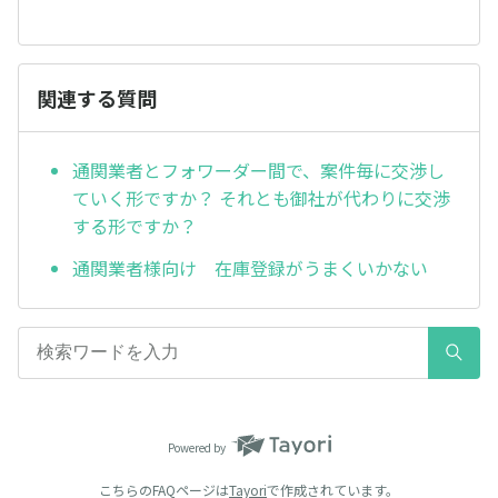
関連する質問
通関業者とフォワーダー間で、案件毎に交渉し
ていく形ですか？ それとも御社が代わりに交渉
する形ですか？
通関業者様向け 在庫登録がうまくいかない
Powered by
こちらのFAQページは
Tayori
で作成されています。