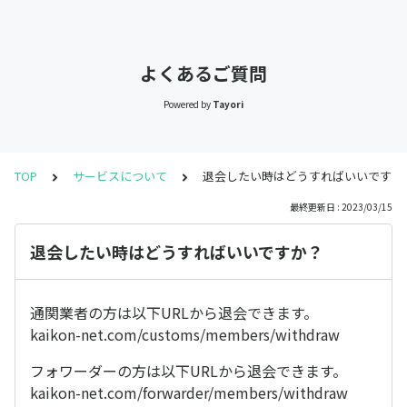
よくあるご質問
Powered by
Tayori
TOP
サービスについて
退会したい時はどうすればいいですか
最終更新日 : 2023/03/15
退会したい時はどうすればいいですか？
通関業者の方は以下URLから退会できます。
kaikon-net.com/customs/members/withdraw
フォワーダーの方は以下URLから退会できます。
kaikon-net.com/forwarder/members/withdraw