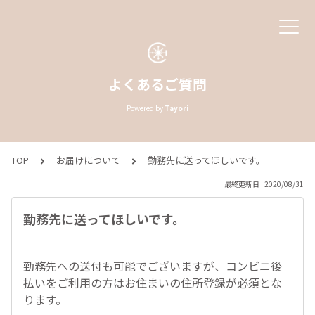
よくあるご質問
Powered by
Tayori
TOP
お届けについて
勤務先に送ってほしいです。
最終更新日 : 2020/08/31
勤務先に送ってほしいです。
勤務先への送付も可能でございますが、コンビニ後
払いをご利用の方はお住まいの住所登録が必須とな
ります。