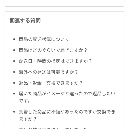
関連する質問
商品の配送状況について
商品はどのぐらいで届きますか？
配送日・時間の指定はできますか？
海外への発送は可能ですか？
返品・返金・交換できますか？
届いた商品がイメージと違ったので返品したい
です。
到着した商品に不備があったのですが交換でき
ますか？