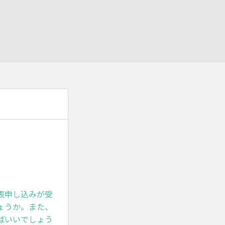
表申し込みが受
ょうか。また、
ばいいでしょう