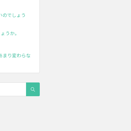
いのでしょう
しょうか。
あまり変わらな