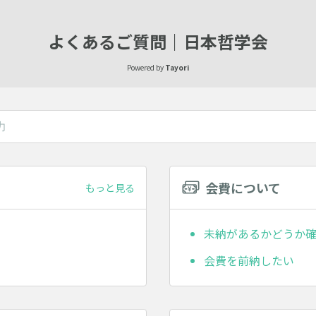
よくあるご質問｜日本哲学会
Powered by
Tayori
会費について
もっと見る
未納があるかどうか
会費を前納したい