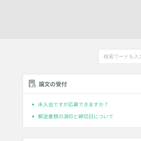
論文の受付
未入会ですが応募できますか？
郵送書類の消印と締切日について