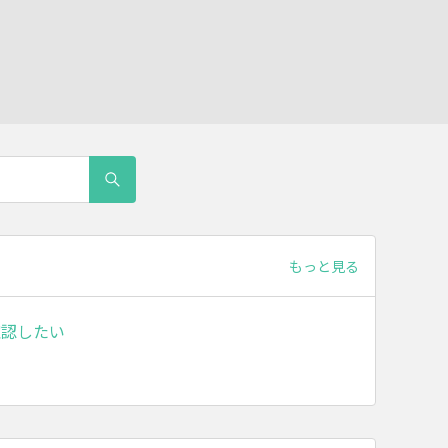
もっと見る
確認したい