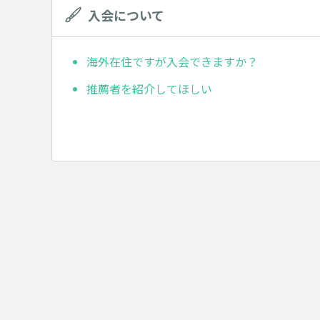
入会について
海外在住ですが入会できますか？
推薦者を紹介してほしい