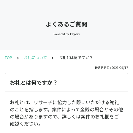
よくあるご質問
Powered by
Tayori
TOP
お礼について
お礼とは何ですか？
最終更新日 : 2021/06/17
お礼とは何ですか？
お礼とは、リサーチに協力した際にいただける謝礼
のことを指します。案件によって金銭の場合とその他
の場合がありますので、詳しくは案件のお礼欄をご
確認ください。