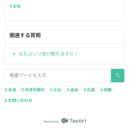
# お礼
関連する質問
お礼はいつ受け取れますか？
# 決済
# 決済手数料
# お礼
# 返金
# 応募
# 掲載
# お問い合わせ
Powered by