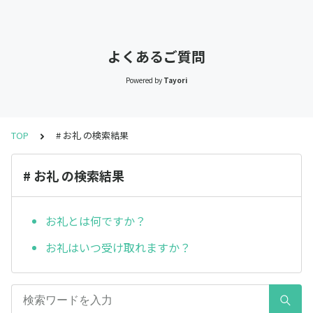
よくあるご質問
Powered by
Tayori
TOP
# お礼 の検索結果
# お礼 の検索結果
お礼とは何ですか？
お礼はいつ受け取れますか？