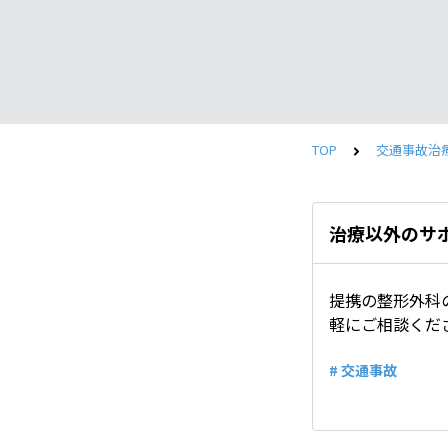
TOP
交通事故治
治療以外のサ
提携の整形外科
軽にご相談くだ
# 交通事故