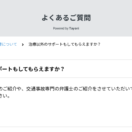
よくあるご質問
Powered by
Tayori
療について
治療以外のサポートもしてもらえますか？
ポートもしてもらえますか？
のご紹介や、交通事故専門の弁護士のご紹介をさせていただい
さい。