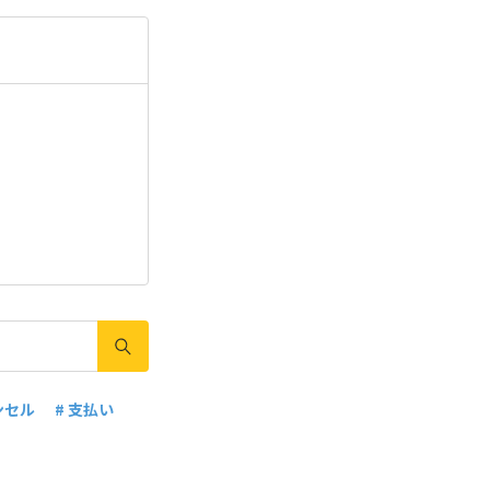
ンセル
# 支払い