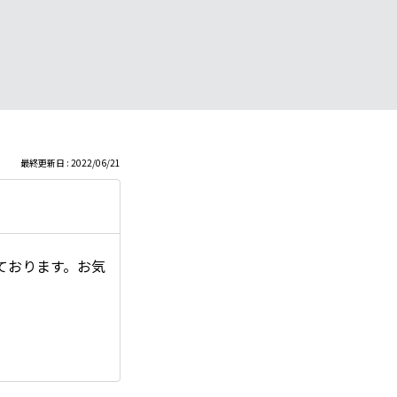
最終更新日 : 2022/06/21
ております。お気