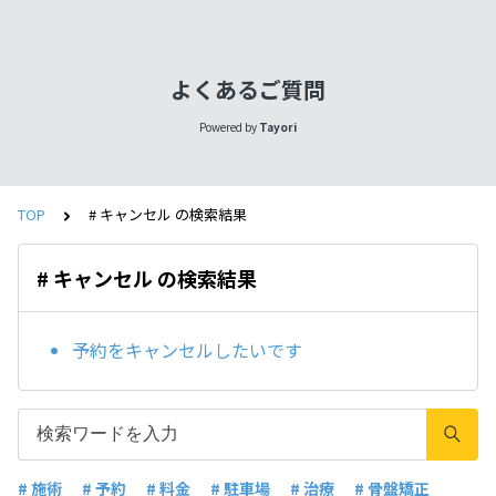
よくあるご質問
Powered by
Tayori
TOP
# キャンセル の検索結果
# キャンセル の検索結果
予約をキャンセルしたいです
# 施術
# 予約
# 料金
# 駐車場
# 治療
# 骨盤矯正