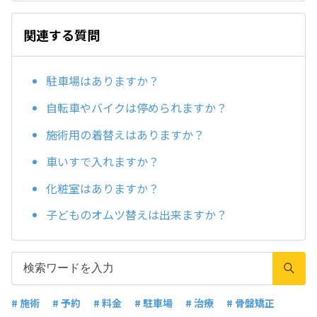
関連する質問
駐車場はありますか？
自転車やバイクは停められますか？
施術用の着替えはありますか？
車いすで入れますか？
化粧室はありますか？
子どものオムツ替えは出来ますか？
# 施術
# 予約
# 料金
# 駐車場
# 治療
# 骨盤矯正