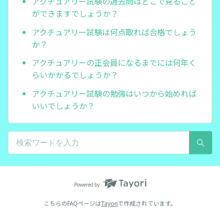
アクチュアリー試験の過去問はどこで見ること
ができますでしょうか？
アクチュアリー試験は何点取れば合格でしょう
か？
アクチュアリーの正会員になるまでには何年く
らいかかるでしょうか？
アクチュアリー試験の勉強はいつから始めれば
いいでしょうか？
Powered by
こちらのFAQページは
Tayori
で作成されています。