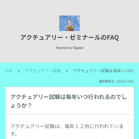
アクチュアリー・ゼミナールのFAQ
Powered by
Tayori
TOP
アクチュアリー試験
アクチュアリー試験は毎年いつ行わ
最終更新日 : 2020/12/01
アクチュアリー試験は毎年いつ行われるのでし
ょうか？
アクチュアリー試験は、毎年１２月に行われていま
す。