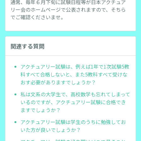
通常、毎年６月下旬に試験日程等が日本アクチュア
リー会のホームページで公表されますので、そちら
でご確認くださいませ。
関連する質問
アクチュアリー試験は、例えば1年で1次試験5教
科すべて合格しないと、また5教科すべて受けな
おす必要がありますでしょうか？
私は文系の大学生で、高校数学も忘れてしまって
いるのですが、アクチュアリー試験に合格でき
ますでしょうか？
アクチュアリー試験は学生のうちに勉強してお
いた方が良いでしょうか？