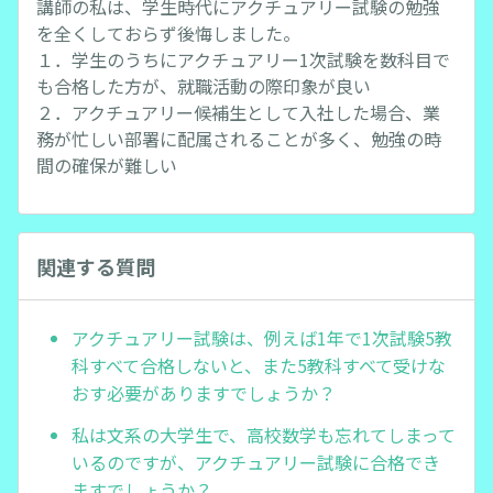
講師の私は、学生時代にアクチュアリー試験の勉強
を全くしておらず後悔しました。
１．学生のうちにアクチュアリー1次試験を数科目で
も合格した方が、就職活動の際印象が良い
２．アクチュアリー候補生として入社した場合、業
務が忙しい部署に配属されることが多く、勉強の時
間の確保が難しい
関連する質問
アクチュアリー試験は、例えば1年で1次試験5教
科すべて合格しないと、また5教科すべて受けな
おす必要がありますでしょうか？
私は文系の大学生で、高校数学も忘れてしまって
いるのですが、アクチュアリー試験に合格でき
ますでしょうか？