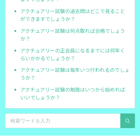
アクチュアリー試験の過去問はどこで見ること
ができますでしょうか？
アクチュアリー試験は何点取れば合格でしょう
か？
アクチュアリーの正会員になるまでには何年く
らいかかるでしょうか？
アクチュアリー試験は毎年いつ行われるのでしょ
うか？
アクチュアリー試験の勉強はいつから始めれば
いいでしょうか？