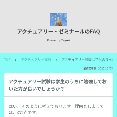
アクチュアリー・ゼミナールのFAQ
Powered by
Tayori
TOP
アクチュアリー試験
アクチュアリー試験は学生のうちに
最終更新日 : 2020/11/03
アクチュアリー試験は学生のうちに勉強してお
いた方が良いでしょうか？
はい、そのように考えております。理由としまして
は、の2点です。