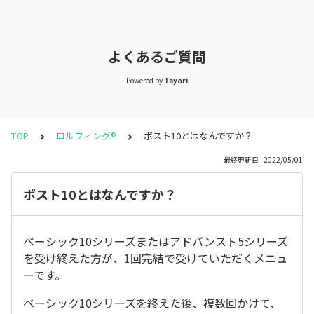
よくあるご質問
Powered by
Tayori
TOP
ロルフィング®
ポスト10とはなんですか？
最終更新日 : 2022/05/01
ポスト10とはなんですか？
ベーシック10シリーズまたはアドバンスト5シリーズ
を受け終えた方が、1回完結で受けていただくメニュ
ーです。
ベーシック10シリーズを終えた後、複数回かけて、