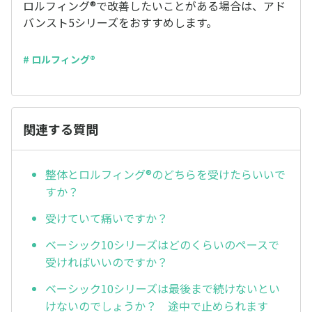
ロルフィング®で改善したいことがある場合は、アド
バンスト5シリーズをおすすめします。
# ロルフィング®
関連する質問
整体とロルフィング®のどちらを受けたらいいで
すか？
受けていて痛いですか？
ベーシック10シリーズはどのくらいのペースで
受ければいいのですか？
ベーシック10シリーズは最後まで続けないとい
けないのでしょうか？ 途中で止められます