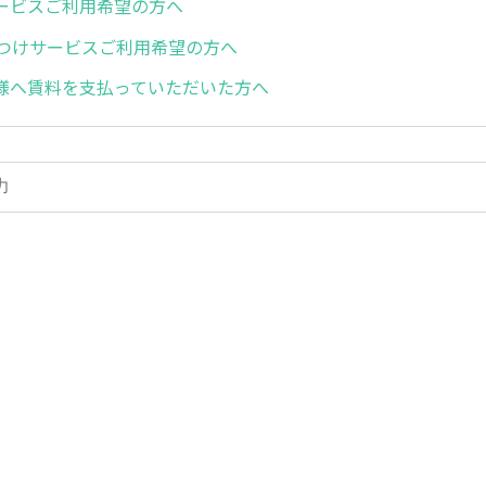
ービスご利用希望の方へ
けつけサービスご利用希望の方へ
様へ賃料を支払っていただいた方へ