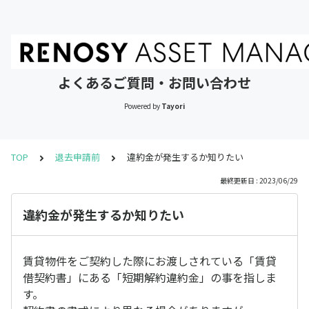
よくあるご質問・お問い合わせ
Powered by
Tayori
TOP
退去申請前
違約金が発生するか知りたい
最終更新日 : 2023/06/29
違約金が発生するか知りたい
賃貸物件をご契約した際にお渡しされている「賃貸
借契約書」にある「短期解約違約金」の事を指しま
す。