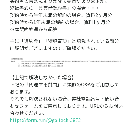
契約書の書式により異なる場合がありますが、
弊社書式の「賃貸借契約書」の場合・・・
契約時から半年未満の解約の場合、賃料2ヶ月分
契約時から1年未満の解約の場合、賃料1ヶ月分
※本契約始期から起算
主に「違約金」「特記事項」と記載されている部分
に説明がございますのでご確認ください。
【上記で解決しなかった場合】
下記の「関連する質問」に類似のQ&Aをご用意して
おります。
それでも解決されない場合、弊社電話番号・問い合
わせフォームをご用意しております。URLからお問い
合わせください。
https://form.run/@ga-tech-5872