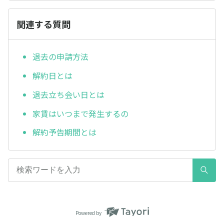
関連する質問
退去の申請方法
解約日とは
退去立ち会い日とは
家賃はいつまで発生するの
解約予告期間とは
Powered by