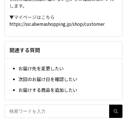
します。
▼マイページはこちら
https://ssr.abemashopping.jp/shop/customer
関連する質問
お届け先を変更したい
次回のお届け日を確認したい
お届けする商品を追加したい