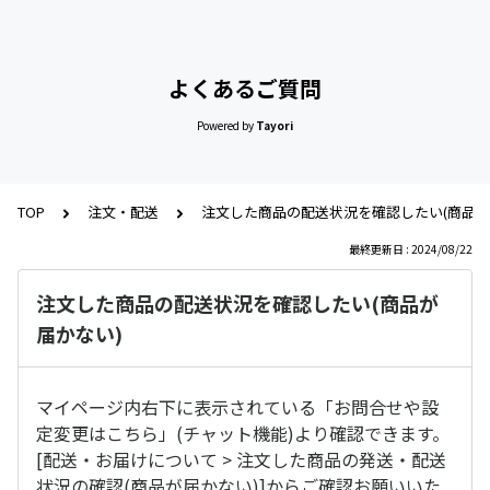
よくあるご質問
Powered by
Tayori
TOP
注文・配送
注文した商品の配送状況を確認したい(商品が
最終更新日 : 2024/08/22
注文した商品の配送状況を確認したい(商品が
届かない)
マイページ内右下に表示されている「お問合せや設
定変更はこちら」(チャット機能)より確認できます。
[配送・お届けについて > 注文した商品の発送・配送
状況の確認(商品が届かない)]からご確認お願いいた