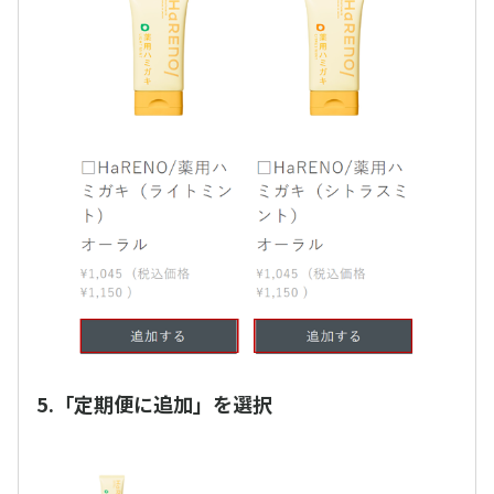
5.「定期便に追加」を選択