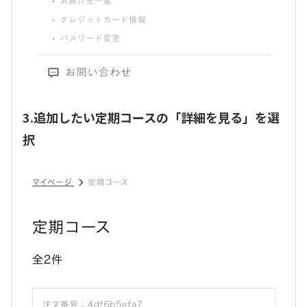
3.追加したい定期コースの「詳細を見る」を選
択