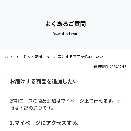
よくあるご質問
Powered by
Tayori
TOP
注文・配送
お届けする商品を追加したい
最終更新日 : 2025/12/16
お届けする商品を追加したい
定期コースの商品追加はマイページ上で行えます。手
順は下記の通りです。
1.マイページにアクセスする。