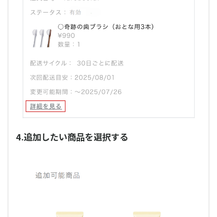
4.追加したい商品を選択する