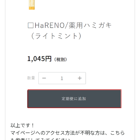
以上です！
マイページへのアクセス方法が不明な方は、こちら