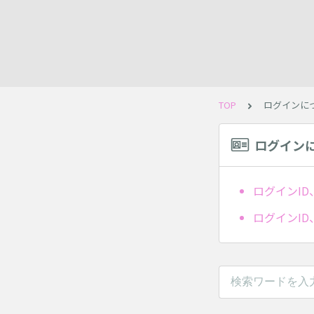
TOP
ログインに
ログイン
ログインI
ログインI