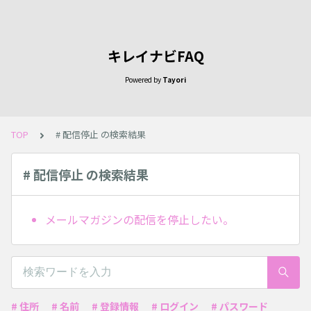
キレイナビFAQ
Powered by
Tayori
TOP
# 配信停止 の検索結果
# 配信停止 の検索結果
メールマガジンの配信を停止したい。
# 住所
# 名前
# 登録情報
# ログイン
# パスワード