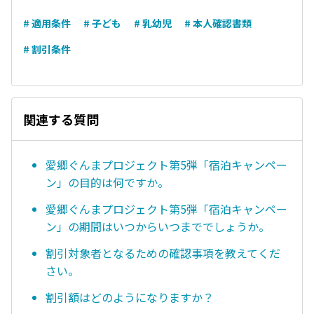
# 適用条件
# 子ども
# 乳幼児
# 本人確認書類
# 割引条件
関連する質問
愛郷ぐんまプロジェクト第5弾「宿泊キャンペー
ン」の目的は何ですか。
愛郷ぐんまプロジェクト第5弾「宿泊キャンペー
ン」の期間はいつからいつまででしょうか。
割引対象者となるための確認事項を教えてくだ
さい。
割引額はどのようになりますか？