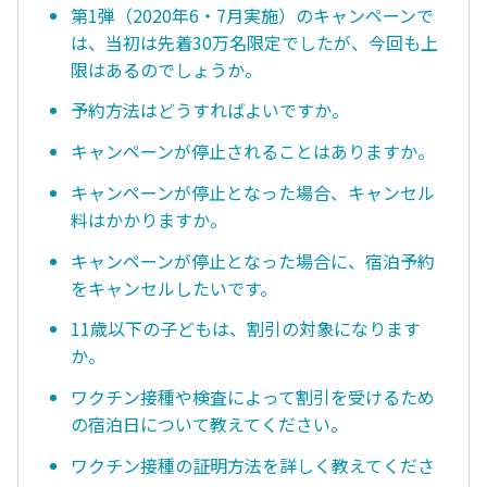
第1弾（2020年6・7月実施）のキャンペーンで
は、当初は先着30万名限定でしたが、今回も上
限はあるのでしょうか。
予約方法はどうすればよいですか。
キャンペーンが停止されることはありますか。
キャンペーンが停止となった場合、キャンセル
料はかかりますか。
キャンペーンが停止となった場合に、宿泊予約
をキャンセルしたいです。
11歳以下の子どもは、割引の対象になります
か。
ワクチン接種や検査によって割引を受けるため
の宿泊日について教えてください。
ワクチン接種の証明方法を詳しく教えてくださ