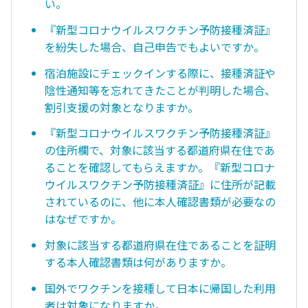
い。
『新型コロナウイルスワクチン予防接種済証』
を紛失した場合、自己申告でもよいですか。
宿泊施設にチェックインする際に、接種済証や
陰性通知等を忘れてきたことが判明した場合、
割引支援の対象となりますか。
『新型コロナウイルスワクチン予防接種済証』
の住所欄で、対象に該当する都道府県在住であ
ることを確認してもらえますか。『新型コロナ
ウイルスワクチン予防接種済証』に住所が記載
されているのに、他に本人確認書類が必要なの
はなぜですか。
対象に該当する都道府県在住であることを証明
する本人確認書類は何がありますか。
国外でワクチンを接種して日本に帰国した利用
者は対象になりますか。