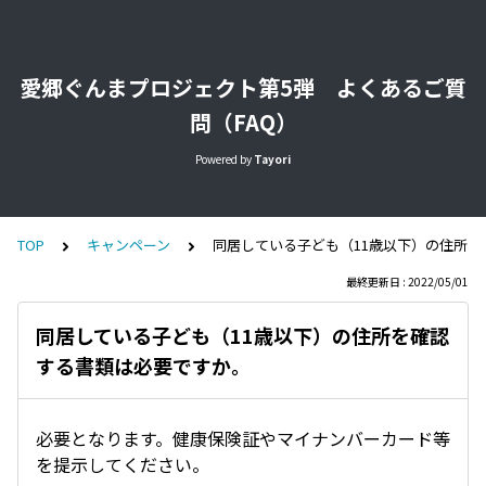
愛郷ぐんまプロジェクト第5弾 よくあるご質
問（FAQ）
Powered by
Tayori
TOP
キャンペーン
同居している子ども（11歳以下）の住所
最終更新日 : 2022/05/01
同居している子ども（11歳以下）の住所を確認
する書類は必要ですか。
必要となります。健康保険証やマイナンバーカード等
を提示してください。