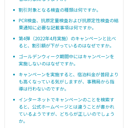
割引対象となる検査の種類は何ですか。
PCR検査、抗原定量検査および抗原定性検査の結
果通知に必要な記載事項は何ですか。
第4弾（2022年4月実施）のキャンペーンと比べ
ると、割引額が下がっているのはなぜですか。
ゴールデンウィーク期間中にはキャンペーンを
実施しないのはなぜですか。
キャンペーンを実施すると、宿泊料金が普段より
も高くなっている気がしますが、事務局から指
導は行わないのですか。
インターネットでキャンペーンのことを検索す
ると、公式ホームページとは違うことが書かれ
ているようですが、どちらが正しいのでしょう
か。