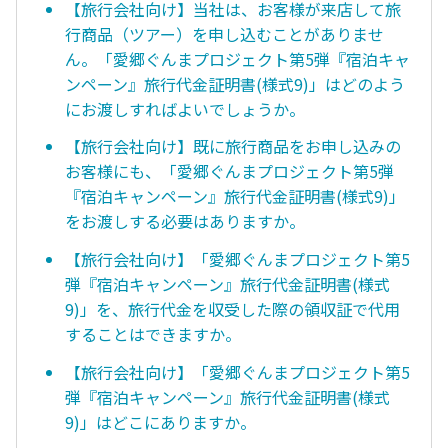
【旅行会社向け】当社は、お客様が来店して旅
行商品（ツアー）を申し込むことがありませ
ん。「愛郷ぐんまプロジェクト第5弾『宿泊キャ
ンペーン』旅行代金証明書(様式9)」はどのよう
にお渡しすればよいでしょうか。
【旅行会社向け】既に旅行商品をお申し込みの
お客様にも、「愛郷ぐんまプロジェクト第5弾
『宿泊キャンペーン』旅行代金証明書(様式9)」
をお渡しする必要はありますか。
【旅行会社向け】「愛郷ぐんまプロジェクト第5
弾『宿泊キャンペーン』旅行代金証明書(様式
9)」を、旅行代金を収受した際の領収証で代用
することはできますか。
【旅行会社向け】「愛郷ぐんまプロジェクト第5
弾『宿泊キャンペーン』旅行代金証明書(様式
9)」はどこにありますか。