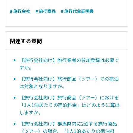
# 旅行会社
# 旅行商品
# 旅行代金証明書
関連する質問
【旅行会社向け】旅行業者の参加登録は必要で
すか。
【旅行会社向け】旅行商品（ツアー）での宿泊
は対象となりますか。
【旅行会社向け】旅行商品（ツアー）における
「1人1泊あたりの宿泊料金」はどのように算出
しますか。
【旅行会社向け】群馬県内に2泊する旅行商品
（ツアー）の場合、「1人1泊あたりの宿泊料