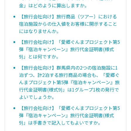
金」はどのように算出しますか。
【旅行会社向け】旅行商品（ツアー）における
宿泊施設からの仕入値をお客様に開示すること
にはなりませんか。
【旅行会社向け】「愛郷ぐんまプロジェクト第5
弾『宿泊キャンペーン』旅行代金証明書(様式
9)」とは何ですか。
【旅行会社向け】群馬県内の2つの宿泊施設に1
泊ずつ、計2泊する旅行商品の場合も、「愛郷ぐ
んまプロジェクト第5弾『宿泊キャンペーン』旅
行代金証明書(様式9)」は1グループ1枚の発行で
よいでしょうか。
【旅行会社向け】「愛郷ぐんまプロジェクト第5
弾『宿泊キャンペーン』旅行代金証明書(様式
9)」は手書きで記入してもよいですか。