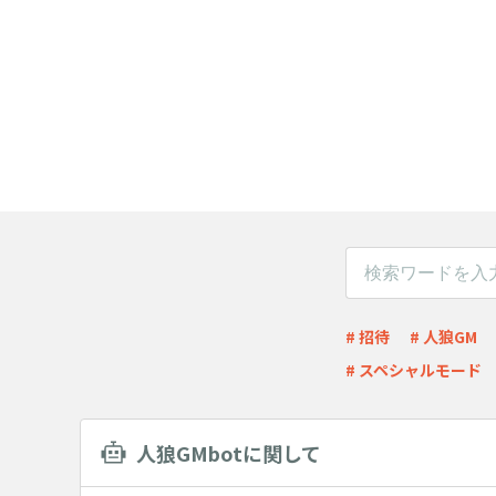
# 招待
# 人狼GM
# スペシャルモード
人狼GMbotに関して