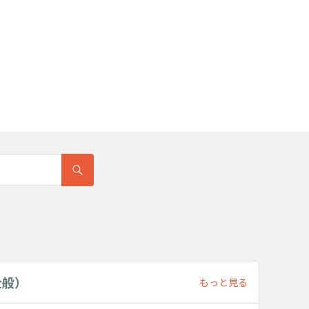
全般）
もっと見る