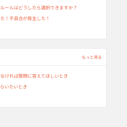
あるルールはどうしたら選択できますか？
った！不具合が発生した！
もっと見る
がなければ質問に答えてほしいとき
もらいたいとき