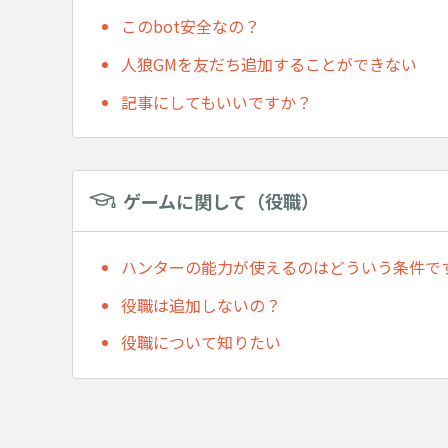
このbot安全なの？
人狼GMを友だち追加することができない
記事にしてもいいですか？
ゲームに関して（役職）
ハンターの能力が使えるのはどういう条件で
役職は追加しないの？
役職について知りたい