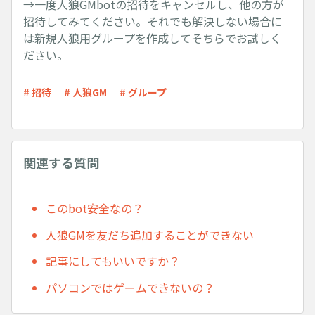
→一度人狼GMbotの招待をキャンセルし、他の方が
招待してみてください。それでも解決しない場合に
は新規人狼用グループを作成してそちらでお試しく
ださい。
# 招待
# 人狼GM
# グループ
関連する質問
このbot安全なの？
人狼GMを友だち追加することができない
記事にしてもいいですか？
パソコンではゲームできないの？