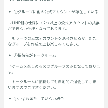
①グループに他の公式アカウントが存在している
→LINE側の仕様にて2つ以上の公式アカウントの共存
ができない仕様となっております。
もう一つの公式アカウントを退会させるか、新た
なグループを作成の上お楽しみください。
②招待先がトークルーム
→ゲームを楽しめるのはグループのみとなっておりま
す。
トークルームに招待しても自動的に退会してしま
いますのでご注意ください。
①、②も満たしていない場合