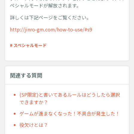
ペシャルモードが解放されます。
詳しくは下記ページをご覧ください。
http://jinro-gm.com/how-to-use/#s9
# スペシャルモード
関連する質問
(SP限定)と書いてあるルールはどうしたら選択
できますか？
ゲームが進まなくなった！不具合が発生した！
役欠けとは？