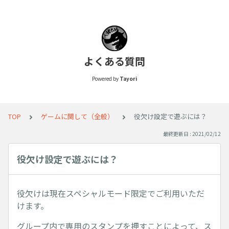
よくある質問
Powered by
Tayori
TOP
ゲームに関して（全般）
役欠け設定で遊ぶには？
最終更新日 : 2021/02/12
役欠け設定で遊ぶには？
役欠けは現在スペシャルモード限定でご利用いただ
けます。
グループ内で専用のスタンプを押すことによって、ス