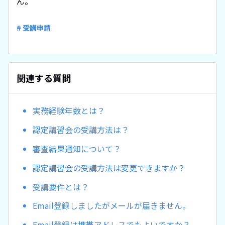
ん。
# 受講申請
関連する質問
実務経験年数とは？
認定講習会の受講方法は？
審査結果通知について？
認定講習会の受講方法は変更できますか？
受講要件とは？
Email登録しましたがメールが届きません。
Email登録は携帯アドレスでもよいですか？