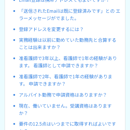
「送信されたEmailは既に登録済みです」との エ
ラーメッセージがでました。
登録アドレスを変更するには？
実務経験は以前に勤めていた勤務先と合算する
ことは出来ますか？
准看護師で3年以上、看護師で1年の経験があり
ます。 看護師として申請できますか？
准看護師で2年、看護師で1年の経験がありま
す。 申請できますか？
アルバイト勤務で申請資格はありますか？
現在、働いていません。受講資格はあります
か？
要件の12.5点はいつまでに取得すればよいです