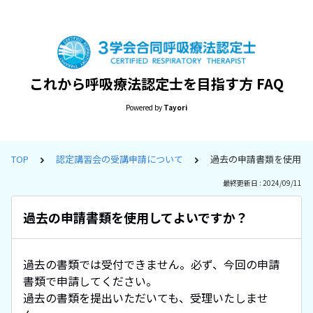
これから呼吸療法認定士を目指す方 FAQ
Powered by
Tayori
TOP
認定講習会の受講申請について
過去の申請書類を使用し
最終更新日 : 2024/09/11
過去の申請書類を使用してよいですか？
過去の書類では受付できません。必ず、今回の申請
書類で申請してください。
過去の書類を提出いただいても、受理いたしませ