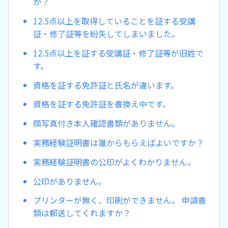
か？
12.5点以上を取得していることを証する受講
証・修了証等を紛失してしまいました。
12.5点以上を証する受講証・修了証等が旧姓で
す。
資格を証する免許証と氏名が違います。
資格を証する免許証を書換え中です。
顔写真付き本人確認書類がありません。
実務経験証明書は誰からもらえばよいですか？
実務経験証明書の公印がよくわかりません。
公印がありません。
プリンターが無く、印刷ができません。 申請書
類は郵送してくれますか？