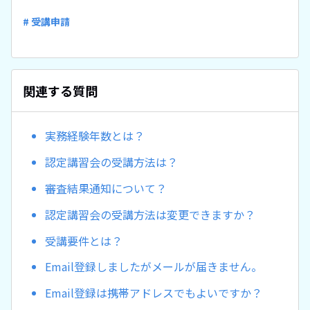
# 受講申請
関連する質問
実務経験年数とは？
認定講習会の受講方法は？
審査結果通知について？
認定講習会の受講方法は変更できますか？
受講要件とは？
Email登録しましたがメールが届きません。
Email登録は携帯アドレスでもよいですか？