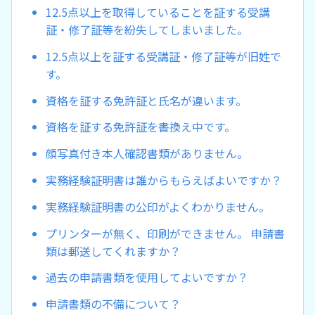
12.5点以上を取得していることを証する受講
証・修了証等を紛失してしまいました。
12.5点以上を証する受講証・修了証等が旧姓で
す。
資格を証する免許証と氏名が違います。
資格を証する免許証を書換え中です。
顔写真付き本人確認書類がありません。
実務経験証明書は誰からもらえばよいですか？
実務経験証明書の公印がよくわかりません。
プリンターが無く、印刷ができません。 申請書
類は郵送してくれますか？
過去の申請書類を使用してよいですか？
申請書類の不備について？