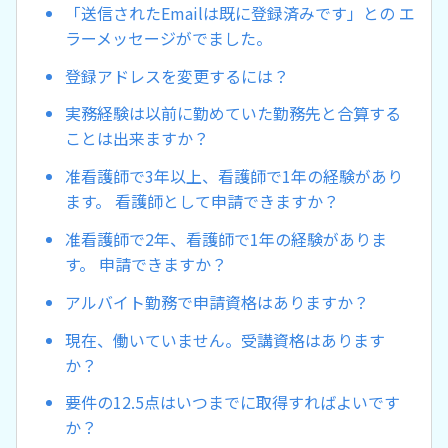
「送信されたEmailは既に登録済みです」との エ
ラーメッセージがでました。
登録アドレスを変更するには？
実務経験は以前に勤めていた勤務先と合算する
ことは出来ますか？
准看護師で3年以上、看護師で1年の経験があり
ます。 看護師として申請できますか？
准看護師で2年、看護師で1年の経験がありま
す。 申請できますか？
アルバイト勤務で申請資格はありますか？
現在、働いていません。受講資格はあります
か？
要件の12.5点はいつまでに取得すればよいです
か？