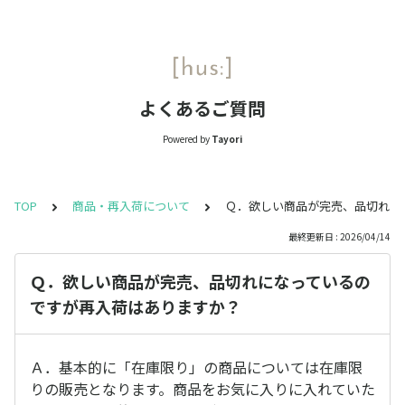
よくあるご質問
Powered by
Tayori
TOP
商品・再入荷について
Ｑ．欲しい商品が完売、品切れに
最終更新日 : 2026/04/14
Ｑ．欲しい商品が完売、品切れになっているの
ですが再入荷はありますか？
Ａ．基本的に「在庫限り」の商品については在庫限
りの販売となります。商品をお気に入りに入れていた