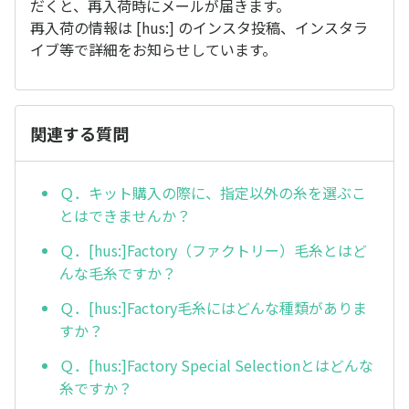
だくと、再入荷時にメールが届きます。
再入荷の情報は [hus:] のインスタ投稿、インスタラ
イブ等で詳細をお知らせしています。
関連する質問
Ｑ．キット購入の際に、指定以外の糸を選ぶこ
とはできませんか？
Ｑ．[hus:]Factory（ファクトリー）毛糸とはど
んな毛糸ですか？
Ｑ．[hus:]Factory毛糸にはどんな種類がありま
すか？
Ｑ．[hus:]Factory Special Selectionとはどんな
糸ですか？