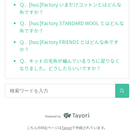
Ｑ．[hus:]Factory いまだけコットンとはどんな
糸ですか？
Ｑ．[hus:]Factory STANDARD WOOL とはどんな
糸ですか？
Ｑ．[hus:]Factory FRIENDS とはどんな糸です
か？
Ｑ．キットの毛糸が編んでいるうちに足りなく
なりました。どうしたらいいですか？
Powered by
こちらのFAQページは
Tayori
で作成されています。