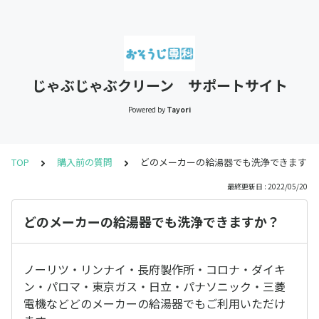
じゃぶじゃぶクリーン サポートサイト
Powered by
Tayori
TOP
購入前の質問
どのメーカーの給湯器でも洗浄できますか
最終更新日 : 2022/05/20
どのメーカーの給湯器でも洗浄できますか？
ノーリツ・リンナイ・長府製作所・コロナ・ダイキ
ン・パロマ・東京ガス・日立・パナソニック・三菱
電機などどのメーカーの給湯器でもご利用いただけ