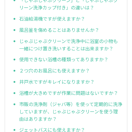
「じゃぶじゃぶクリーン」と「じゃぶじゃぶク
リーン洗浄カップ付き」の違いは？
石油給湯機ですが使えますか？
風呂釜を傷めることはありませんか？
じゃぶじゃぶクリーンで洗浄中に浴室の小物も
一緒につけ置き洗いすることは出来ますか？
使用できない浴槽の種類ってありますか？
２つ穴のお風呂にも使えますか？
井戸水ですがキレイになりますか？
浴槽が大きめですが作業に問題はないですか？
市販の洗浄剤（ジャバ等）を使って定期的に洗浄
していますが、じゃぶじゃぶクリーンを使う理
由はありますか？
ジェットバスにも使えますか？