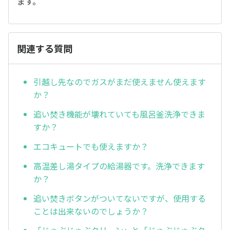
ます。
関連する質問
引越し先なのでガスがまだ使えません使えます
か？
追い焚き機能が壊れていても風呂釜洗浄できま
すか？
エコキュートでも使えますか？
高温差し湯タイプの給湯器です。洗浄できます
か？
追い焚きボタンがついてないですが、使用する
ことは出来ないのでしょうか？