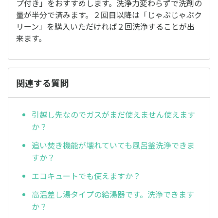
プ付き」をおすすめします。洗浄力変わらずで洗剤の
量が半分で済みます。２回目以降は「じゃぶじゃぶク
リーン」を購入いただければ２回洗浄することが出
来ます。
関連する質問
引越し先なのでガスがまだ使えません使えます
か？
追い焚き機能が壊れていても風呂釜洗浄できま
すか？
エコキュートでも使えますか？
高温差し湯タイプの給湯器です。洗浄できます
か？