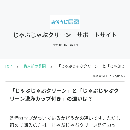
じゃぶじゃぶクリーン サポートサイト
Powered by
Tayori
TOP
購入前の質問
「じゃぶじゃぶクリーン」と「じゃぶじゃ
最終更新日 : 2022/05/22
「じゃぶじゃぶクリーン」と「じゃぶじゃぶク
リーン洗浄カップ付き」の違いは？
洗浄カップがついているかどうかの違いです。ただし
初めて購入の方は「じゃぶじゃぶクリーン洗浄カッ