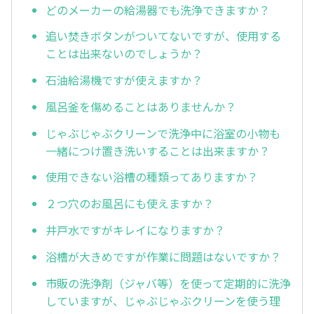
どのメーカーの給湯器でも洗浄できますか？
追い焚きボタンがついてないですが、使用する
ことは出来ないのでしょうか？
石油給湯機ですが使えますか？
風呂釜を傷めることはありませんか？
じゃぶじゃぶクリーンで洗浄中に浴室の小物も
一緒につけ置き洗いすることは出来ますか？
使用できない浴槽の種類ってありますか？
２つ穴のお風呂にも使えますか？
井戸水ですがキレイになりますか？
浴槽が大きめですが作業に問題はないですか？
市販の洗浄剤（ジャバ等）を使って定期的に洗浄
していますが、じゃぶじゃぶクリーンを使う理