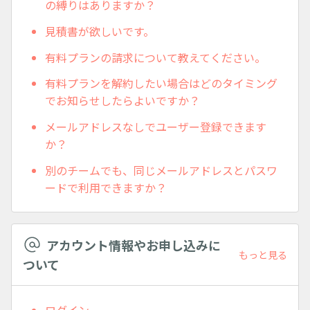
の縛りはありますか？
見積書が欲しいです。
有料プランの請求について教えてください。
有料プランを解約したい場合はどのタイミング
でお知らせしたらよいですか？
メールアドレスなしでユーザー登録できます
か？
別のチームでも、同じメールアドレスとパスワ
ードで利用できますか？
アカウント情報やお申し込みに
もっと見る
ついて
ログイン