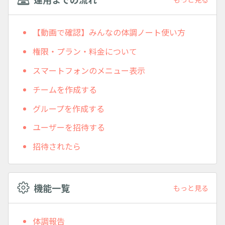
【動画で確認】みんなの体調ノート使い方
権限・プラン・料金について
スマートフォンのメニュー表示
チームを作成する
グループを作成する
ユーザーを招待する
招待されたら
機能一覧
もっと見る
体調報告