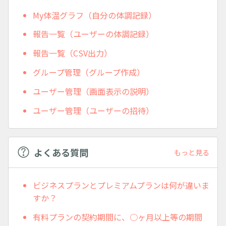
My体温グラフ（自分の体調記録）
報告一覧（ユーザーの体調記録）
報告一覧（CSV出力）
グループ管理（グループ作成）
ユーザー管理（画面表示の説明）
ユーザー管理（ユーザーの招待）
よくある質問
もっと見る
ビジネスプランとプレミアムプランは何が違いま
すか？
有料プランの契約期間に、○ヶ月以上等の期間