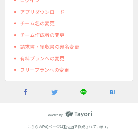
アプリダウンロード
チーム名の変更
チーム作成者の変更
請求書・領収書の宛名変更
有料プランへの変更
フリープランへの変更
Powered by
こちらのFAQページは
Tayori
で作成されています。