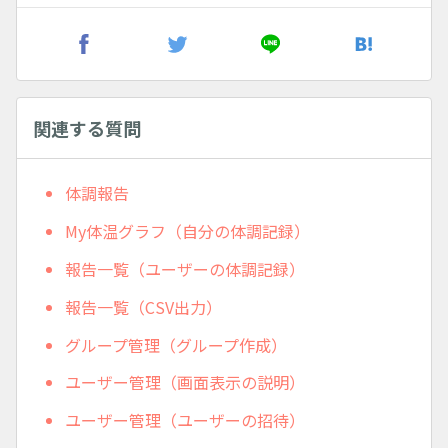
関連する質問
体調報告
My体温グラフ（自分の体調記録）
報告一覧（ユーザーの体調記録）
報告一覧（CSV出力）
グループ管理（グループ作成）
ユーザー管理（画面表示の説明）
ユーザー管理（ユーザーの招待）