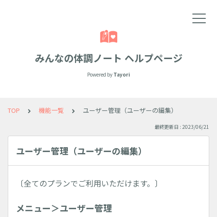
みんなの体調ノート ヘルプページ
Powered by
Tayori
TOP
機能一覧
ユーザー管理（ユーザーの編集）
最終更新日 : 2023/06/21
ユーザー管理（ユーザーの編集）
〔全てのプランでご利用いただけます。〕
メニュー＞ユーザー管理