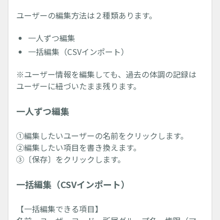
ユーザーの編集方法は２種類あります。
一人ずつ編集
一括編集（CSVインポート）
※ユーザー情報を編集しても、過去の体調の記録は
ユーザーに紐づいたまま残ります。
一人ずつ編集
①編集したいユーザーの名前をクリックします。
②編集したい項目を書き換えます。
③〔保存〕をクリックします。
一括編集（CSVインポート）
【一括編集できる項目】