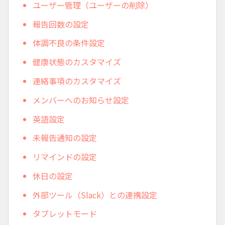
ユーザー管理（ユーザーの削除）
報告回数の設定
体調不良の条件設定
健康状態のカスタマイズ
連絡事項のカスタマイズ
メンバーへのお知らせ設定
英語設定
未報告通知の設定
リマインドの設定
休日の設定
外部ツール（Slack）との連携設定
タブレットモード