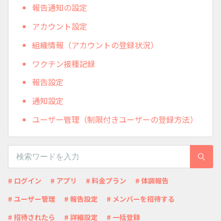
報告通知の設定
アカウント設定
組織情報（アカウントの登録状況）
ワクチン接種記録
報告設定
通知設定
ユーザー管理（制限付きユーザーの登録方法）
# ログイン
# アプリ
# 料金プラン
# 体調報告
# ユーザー管理
# 報告設定
# メンバーを招待する
# 招待されたら
# 詳細設定
# 一括登録