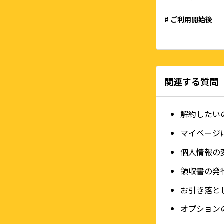
# ご利用開始後
関連する質問
解約したい
マイページ
個人情報の
領収書の発
お引き落と
オプション