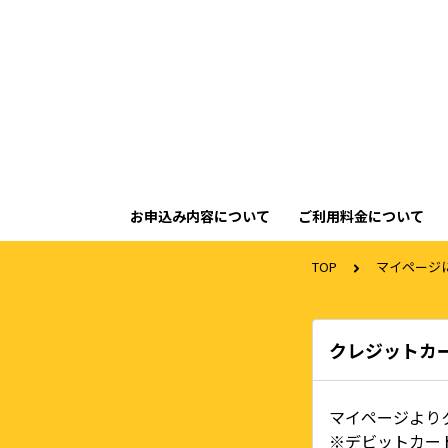
お申込み内容について
ご利用料金について
TOP
マイページ
クレジットカ
マイページより
※デビットカー