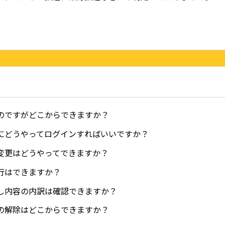
のですがどこからできますか？
にどうやってログインすればいいですか？
変更はどうやってできますか？
行はできますか？
し内容の内訳は確認できますか？
の解除はどこからできますか？