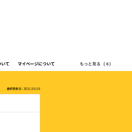
ついて
マイページについて
もっと見る
最終更新日 : 2021/10/16