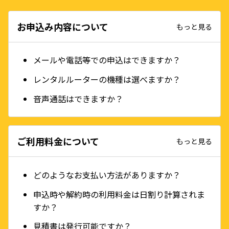
お申込み内容について
もっと見る
メールや電話等での申込はできますか？
レンタルルーターの機種は選べますか？
音声通話はできますか？
ご利用料金について
もっと見る
どのようなお支払い方法がありますか？
申込時や解約時の利用料金は日割り計算されま
すか？
見積書は発行可能ですか？