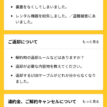
裏蓋をなくしてしまいました。
レンタル機器を紛失しました。／盗難被害にあ
いました。
ご返却について
もっと見る
解約時の返却ルールなどはありますか？
返却が必要な内容物を教えてください。
返却するUSBケーブルがどれか分からなくなり
ました。
違約金、ご解約キャンセルについて
もっと見る