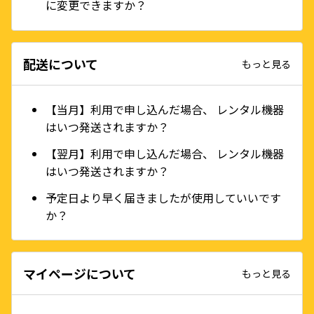
に変更できますか？
配送について
もっと見る
【当月】利用で申し込んだ場合、 レンタル機器
はいつ発送されますか？
【翌月】利用で申し込んだ場合、 レンタル機器
はいつ発送されますか？
予定日より早く届きましたが使用していいです
か？
マイページについて
もっと見る