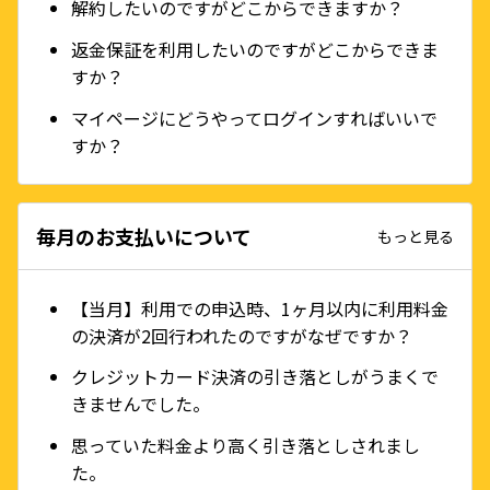
解約したいのですがどこからできますか？
返金保証を利用したいのですがどこからできま
すか？
マイページにどうやってログインすればいいで
すか？
毎月のお支払いについて
もっと見る
【当月】利用での申込時、1ヶ月以内に利用料金
の決済が2回行われたのですがなぜですか？
クレジットカード決済の引き落としがうまくで
きませんでした。
思っていた料金より高く引き落としされまし
た。