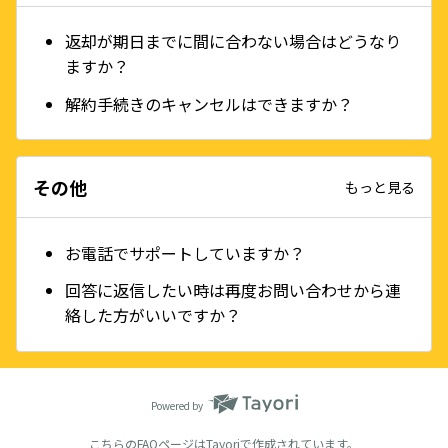
返却が期日までに間に合わない場合はどうなり
ますか？
解約手続きのキャンセルはできますか？
その他
もっと見る
お電話でサポートしていますか？
回答に返信したい時は再度お問い合わせから連
絡した方がいいですか？
Powered by
こちらのFAQページは
Tayori
で作成されています。