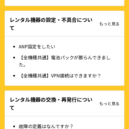
レンタル機器の設定・不具合につい
もっと見る
て
ANP設定をしたい
【全機種共通】電池パックが膨らんできまし
た。
【全機種共通】VPN接続はできますか？
レンタル機器の交換・再発行につい
もっと見る
て
故障の定義はなんですか？