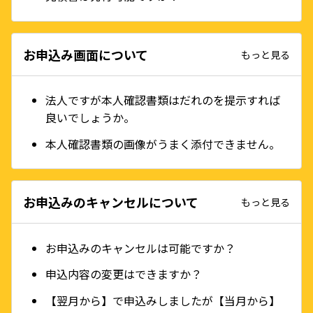
お申込み画面について
もっと見る
法人ですが本人確認書類はだれのを提示すれば
良いでしょうか。
本人確認書類の画像がうまく添付できません。
お申込みのキャンセルについて
もっと見る
お申込みのキャンセルは可能ですか？
申込内容の変更はできますか？
【翌月から】で申込みしましたが【当月から】