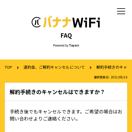
FAQ
Powered by
Tayori
TOP
違約金、ご解約キャンセルについて
解約手続きのキャン
最終更新日 : 2021/08/16
解約手続きのキャンセルはできますか？
手続き後でもキャンセルできます。ご希望の場合はお
問い合わせよりご連絡ください。