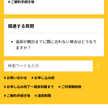
# ご解約手続き後
関連する質問
返却が期日までに間に合わない場合はどうなり
ますか？
# お問い合わせ
# お申し込み前
# お申し込み完了〜端末到着まで
# ご利用開始後
# ご解約手続き後
# 速度制限