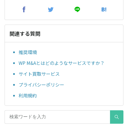
関連する質問
推奨環境
WP M&Aとはどのようなサービスですか？
サイト買取サービス
プライバシーポリシー
利用規約