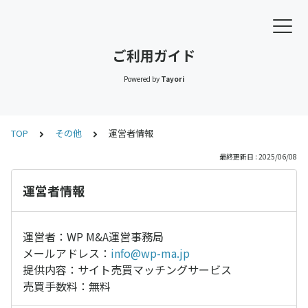
ご利用ガイド
Powered by
Tayori
TOP
その他
運営者情報
最終更新日 : 2025/06/08
運営者情報
運営者：WP M&A運営事務局
メールアドレス：
info@wp-ma.jp
提供内容：サイト売買マッチングサービス
売買手数料：無料